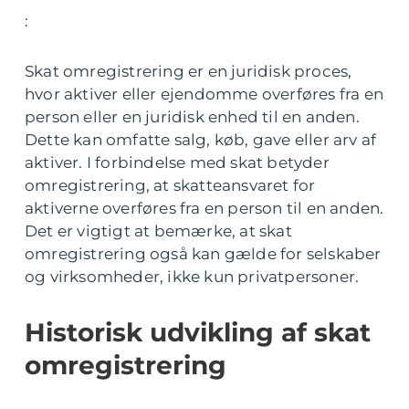
:
Skat omregistrering er en juridisk proces,
hvor aktiver eller ejendomme overføres fra en
person eller en juridisk enhed til en anden.
Dette kan omfatte salg, køb, gave eller arv af
aktiver. I forbindelse med skat betyder
omregistrering, at skatteansvaret for
aktiverne overføres fra en person til en anden.
Det er vigtigt at bemærke, at skat
omregistrering også kan gælde for selskaber
og virksomheder, ikke kun privatpersoner.
Historisk udvikling af skat
omregistrering