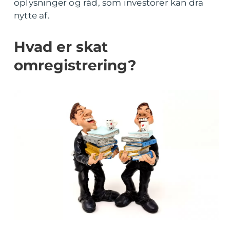
oplysninger og råd, som investorer kan dra
nytte af.
Hvad er skat
omregistrering?