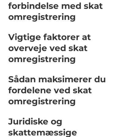
forbindelse med skat
omregistrering
Vigtige faktorer at
overveje ved skat
omregistrering
Sådan maksimerer du
fordelene ved skat
omregistrering
Juridiske og
skattemæssige