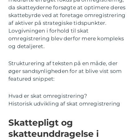
da skatteyderne forsøgte at optimere deres
skattebyrde ved at foretage omregistrering
af aktiver på strategiske tidspunkter.
Lovgivningen i forhold til skat
omregistrering blev derfor mere kompleks
og detaljeret.
Strukturering af teksten på en måde, der
øger sandsynligheden for at blive vist som
featured snippet:
Hvad er skat omregistrering?
Historisk udvikling af skat omregistrering
Skattepligt og
skatteunddragelse i