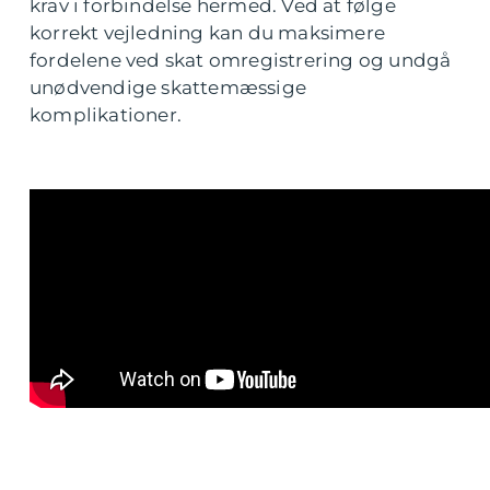
krav i forbindelse hermed. Ved at følge
korrekt vejledning kan du maksimere
fordelene ved skat omregistrering og undgå
unødvendige skattemæssige
komplikationer.