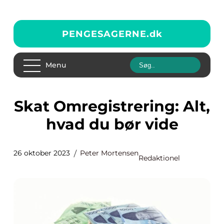
PENGESAGERNE.
dk
Menu
Skat Omregistrering: Alt,
hvad du bør vide
26 oktober 2023
Peter Mortensen
Redaktionel