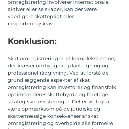
omregistrering involverer internationale
aktiver eller selskaber, kan der være
yderligere skattepligt eller
rapporteringskrav.
Konklusion:
Skat omregistrering er et komplekst emne,
der kræver omhyggelig planlægning og
professionel rådgivning. Ved at forstå de
grundlæggende aspekter af skat
omregistrering kan investorer og finansfolk
optimere deres skattebyrde og foretage
strategiske investeringer. Det er vigtigt at
være opmærksom på de juridiske og
skattemæssige konsekvenser af skat
omregistrering og overholde alle formelle