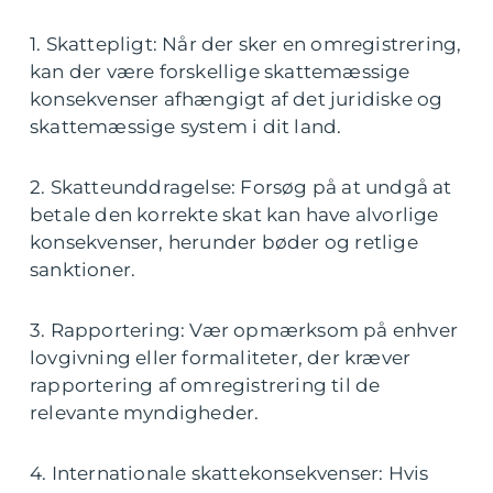
1. Skattepligt: Når der sker en omregistrering,
kan der være forskellige skattemæssige
konsekvenser afhængigt af det juridiske og
skattemæssige system i dit land.
2. Skatteunddragelse: Forsøg på at undgå at
betale den korrekte skat kan have alvorlige
konsekvenser, herunder bøder og retlige
sanktioner.
3. Rapportering: Vær opmærksom på enhver
lovgivning eller formaliteter, der kræver
rapportering af omregistrering til de
relevante myndigheder.
4. Internationale skattekonsekvenser: Hvis