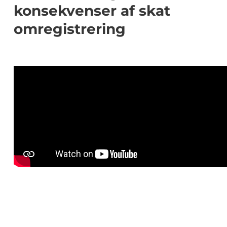
konsekvenser af skat
omregistrering