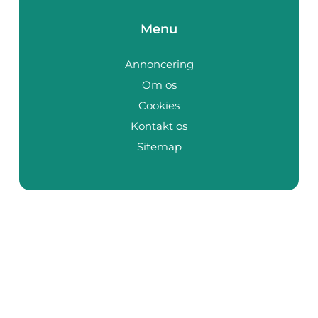
Menu
Annoncering
Om os
Cookies
Kontakt os
Sitemap