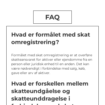
FAQ
Hvad er formålet med skat
omregistrering?
Formålet med skat omregistrering er at overføre
skatteansvaret for aktiver eller ejendomme fra en
person eller juridisk enhed til en anden. Det kan
være nødvendigt i forbindelse med salg, køb,
gave eller arv af aktiver.
Hvad er forskellen mellem
skatteundgåelse og
skatteunddragelse i