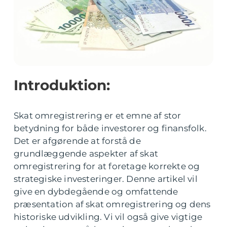
Introduktion:
Skat omregistrering er et emne af stor
betydning for både investorer og finansfolk.
Det er afgørende at forstå de
grundlæggende aspekter af skat
omregistrering for at foretage korrekte og
strategiske investeringer. Denne artikel vil
give en dybdegående og omfattende
præsentation af skat omregistrering og dens
historiske udvikling. Vi vil også give vigtige