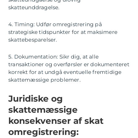
skatteunddragelse.
4. Timing: Udfør omregistrering på
strategiske tidspunkter for at maksimere
skattebesparelser.
5. Dokumentation: Sikr dig, at alle
transaktioner og overførsler er dokumenteret
korrekt for at undgå eventuelle fremtidige
skattemæssige problemer.
Juridiske og
skattemæssige
konsekvenser af skat
omregistrering: