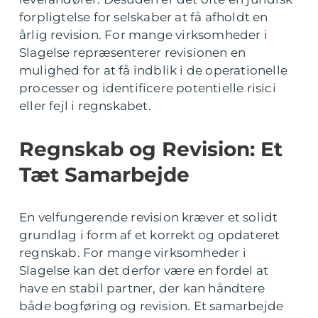
forpligtelse for selskaber at få afholdt en
årlig revision. For mange virksomheder i
Slagelse repræsenterer revisionen en
mulighed for at få indblik i de operationelle
processer og identificere potentielle risici
eller fejl i regnskabet.
Regnskab og Revision: Et
Tæt Samarbejde
En velfungerende revision kræver et solidt
grundlag i form af et korrekt og opdateret
regnskab. For mange virksomheder i
Slagelse kan det derfor være en fordel at
have en stabil partner, der kan håndtere
både bogføring og revision. Et samarbejde