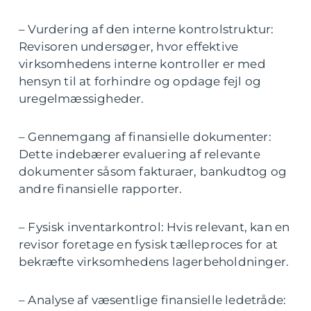
– Vurdering af den interne kontrolstruktur:
Revisoren undersøger, hvor effektive
virksomhedens interne kontroller er med
hensyn til at forhindre og opdage fejl og
uregelmæssigheder.
– Gennemgang af finansielle dokumenter:
Dette indebærer evaluering af relevante
dokumenter såsom fakturaer, bankudtog og
andre finansielle rapporter.
– Fysisk inventarkontrol: Hvis relevant, kan en
revisor foretage en fysisk tælleproces for at
bekræfte virksomhedens lagerbeholdninger.
– Analyse af væsentlige finansielle ledetråde: