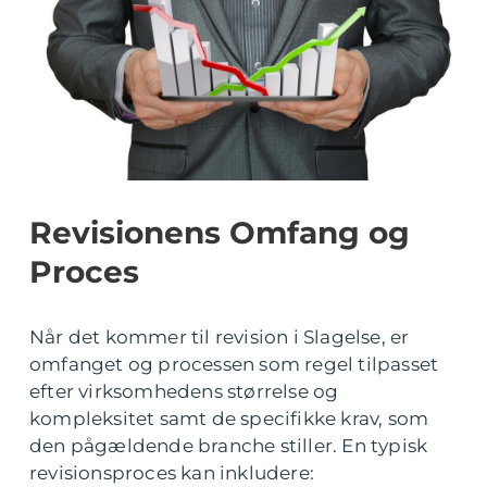
Revisionens Omfang og
Proces
Når det kommer til revision i Slagelse, er
omfanget og processen som regel tilpasset
efter virksomhedens størrelse og
kompleksitet samt de specifikke krav, som
den pågældende branche stiller. En typisk
revisionsproces kan inkludere: