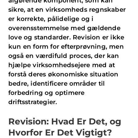
afgørende komponent, som kan
sikre, at en virksomheds regnskaber
er korrekte, pålidelige og i
overensstemmelse med gældende
love og standarder. Revision er ikke
kun en form for efterprøvning, men
også en værdifuld proces, der kan
hjælpe virksomhedsejere med at
forstå deres økonomiske situation
bedre, identificere områder til
forbedring og optimere
driftsstrategier.
Revision: Hvad Er Det, og
Hvorfor Er Det Vigtigt?