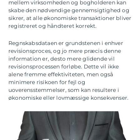
mellem virksomheden og bogholderen kan
skabe den nødvendige gennemsigtighed og
sikrer, at alle økonomiske transaktioner bliver
registreret og håndteret korrekt.
Regnskabsdataen er grundstenen i enhver
revisionsproces, og jo mere præcis denne
information er, desto mere glidende vil
revisionsprocessen forløbe. Dette vil ikke
alene fremme effektiviteten, men også
minimere risikoen for fejl og
uoverensstemmelser, som kan resultere i
økonomiske eller lovmæssige konsekvenser.