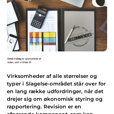
Virksomheder af alle størrelser og
typer i Slagelse-området står over for
en lang række udfordringer, når det
drejer sig om økonomisk styring og
rapportering. Revision er en