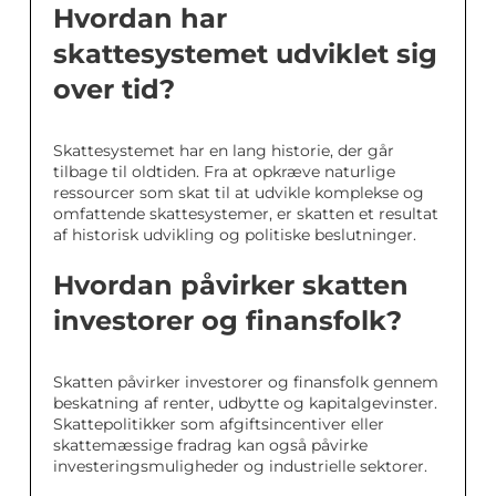
Hvordan har
skattesystemet udviklet sig
over tid?
Skattesystemet har en lang historie, der går
tilbage til oldtiden. Fra at opkræve naturlige
ressourcer som skat til at udvikle komplekse og
omfattende skattesystemer, er skatten et resultat
af historisk udvikling og politiske beslutninger.
Hvordan påvirker skatten
investorer og finansfolk?
Skatten påvirker investorer og finansfolk gennem
beskatning af renter, udbytte og kapitalgevinster.
Skattepolitikker som afgiftsincentiver eller
skattemæssige fradrag kan også påvirke
investeringsmuligheder og industrielle sektorer.