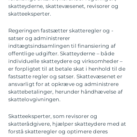
skatteyderne, skattevæsenet, revisorer og
skatteeksperter.
Regeringen fastsætter skatteregler og -
satser og administrerer
indtægtsindsamlingen til finansiering af
offentlige udgifter. Skatteyderne – både
individuelle skatteydere og virksomheder –
er forpligtet til at betale skat i henhold til de
fastsatte regler og satser. Skattevæsenet er
ansvarligt for at opkræve og administrere
skattebetalinger, herunder håndhævelse af
skattelovgivningen.
Skatteeksperter, som revisorer og
skatterådgivere, hjælper skatteydere med at
forstå skatteregler og optimere deres