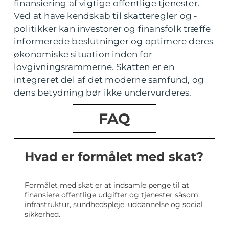
finansiering af vigtige offentlige tjenester.
Ved at have kendskab til skatteregler og -
politikker kan investorer og finansfolk træffe
informerede beslutninger og optimere deres
økonomiske situation inden for
lovgivningsrammerne. Skatten er en
integreret del af det moderne samfund, og
dens betydning bør ikke undervurderes.
FAQ
Hvad er formålet med skat?
Formålet med skat er at indsamle penge til at
finansiere offentlige udgifter og tjenester såsom
infrastruktur, sundhedspleje, uddannelse og social
sikkerhed.