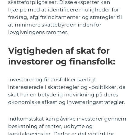
skatteforpligtelser. Disse eksperter kan
hjælpe med at identificere muligheder for
fradrag, afgiftsincitamenter og strategier til
at minimere skattebyrden inden for
lovgivningens rammer.
Vigtigheden af skat for
investorer og finansfolk:
Investorer og finansfolk er særligt
interesserede i skatteregler og -politikker, da
skat har en betydelig indvirkning på deres
økonomiske afkast og investeringsstrategier.
Indkomstskat kan påvirke investorer gennem
beskatning af renter, udbytte og
kapitalgevinster. Derfor er det vigtigt for