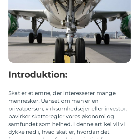
Introduktion:
Skat er et emne, der interesserer mange
mennesker. Uanset om man er en
privatperson, virksomhedsejer eller investor,
påvirker skatteregler vores økonomi og
samfundet som helhed. I denne artikel vil vi
dykke ned i, hvad skat er, hvordan det