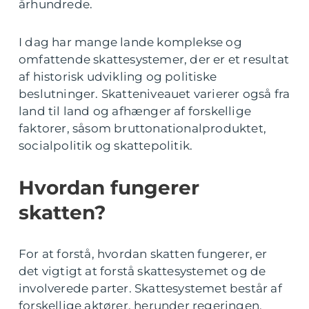
århundrede.
I dag har mange lande komplekse og
omfattende skattesystemer, der er et resultat
af historisk udvikling og politiske
beslutninger. Skatteniveauet varierer også fra
land til land og afhænger af forskellige
faktorer, såsom bruttonationalproduktet,
socialpolitik og skattepolitik.
Hvordan fungerer
skatten?
For at forstå, hvordan skatten fungerer, er
det vigtigt at forstå skattesystemet og de
involverede parter. Skattesystemet består af
forskellige aktører, herunder regeringen,