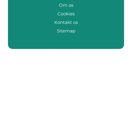
Om os
Cookies
Kontakt os
Sitemap