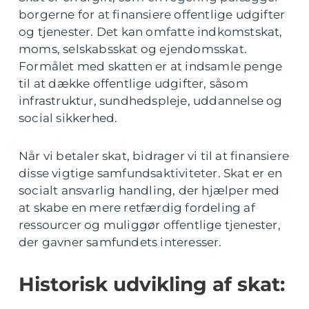
borgerne for at finansiere offentlige udgifter
og tjenester. Det kan omfatte indkomstskat,
moms, selskabsskat og ejendomsskat.
Formålet med skatten er at indsamle penge
til at dække offentlige udgifter, såsom
infrastruktur, sundhedspleje, uddannelse og
social sikkerhed.
Når vi betaler skat, bidrager vi til at finansiere
disse vigtige samfundsaktiviteter. Skat er en
socialt ansvarlig handling, der hjælper med
at skabe en mere retfærdig fordeling af
ressourcer og muliggør offentlige tjenester,
der gavner samfundets interesser.
Historisk udvikling af skat: