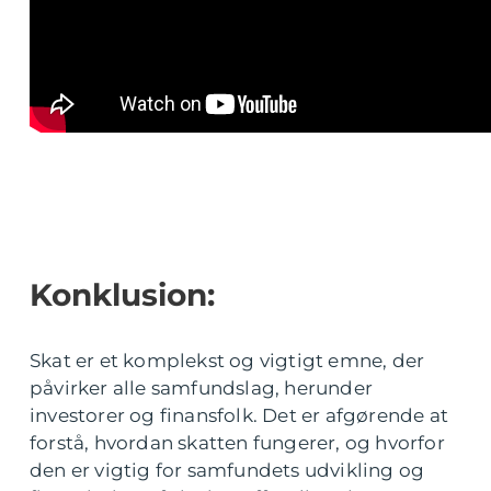
Konklusion:
Skat er et komplekst og vigtigt emne, der
påvirker alle samfundslag, herunder
investorer og finansfolk. Det er afgørende at
forstå, hvordan skatten fungerer, og hvorfor
den er vigtig for samfundets udvikling og