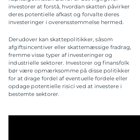
investorer at forstå, hvordan skatten påvirker
deres potentielle afkast og forvalte deres
investeringer i overensstemmelse hermed.
Derudover kan skattepolitikker, såsom
afgiftsincentiver eller skattemæssige fradrag,
fremme visse typer af investeringer og
industrielle sektorer. Investorer og finansfolk
bør være opmærksomme på disse politikker
for at drage fordel af eventuelle fordele eller
opdage potentielle risici ved at investere i
bestemte sektorer.