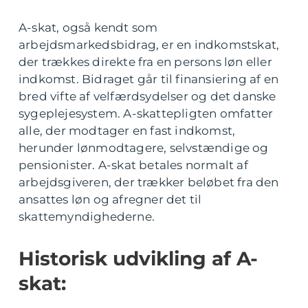
A-skat, også kendt som
arbejdsmarkedsbidrag, er en indkomstskat,
der trækkes direkte fra en persons løn eller
indkomst. Bidraget går til finansiering af en
bred vifte af velfærdsydelser og det danske
sygeplejesystem. A-skattepligten omfatter
alle, der modtager en fast indkomst,
herunder lønmodtagere, selvstændige og
pensionister. A-skat betales normalt af
arbejdsgiveren, der trækker beløbet fra den
ansattes løn og afregner det til
skattemyndighederne.
Historisk udvikling af A-
skat: