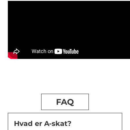
FAQ
Hvad er A-skat?