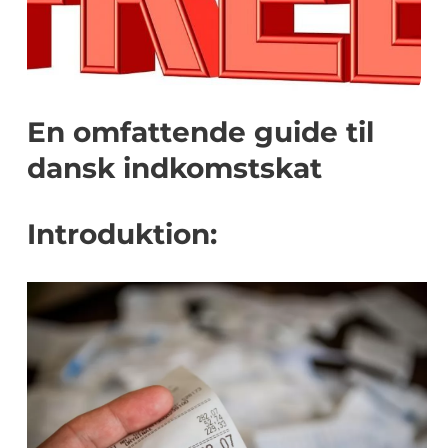
En omfattende guide til
dansk indkomstskat
Introduktion: