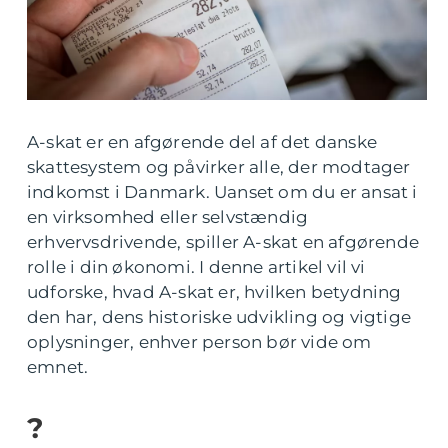
A-skat er en afgørende del af det danske
skattesystem og påvirker alle, der modtager
indkomst i Danmark. Uanset om du er ansat i
en virksomhed eller selvstændig
erhvervsdrivende, spiller A-skat en afgørende
rolle i din økonomi. I denne artikel vil vi
udforske, hvad A-skat er, hvilken betydning
den har, dens historiske udvikling og vigtige
oplysninger, enhver person bør vide om
emnet.
?