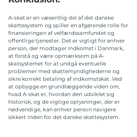
A-skat er en væsentlig del af det danske
skattesystem og spiller en afgørende rolle for
finansieringen af velfærdssamfundet og
offentlige tjenester. Det er vigtigt for enhver
person, der modtager indkomst i Danmark,
at forstå og være opmærksom på A-
skatsystemet for at undgå eventuelle
problemer med skattemyndighederne og
sikre korrekt betaling af indkomstskat. Ved
at opbygge en grundlæggende viden om,
hvad A-skat er, hvordan den udviklet sig
historisk, og de vigtige oplysninger, der er
nødvendige, kan enhver person navigere
sikkert inden for det danske skattesystem.