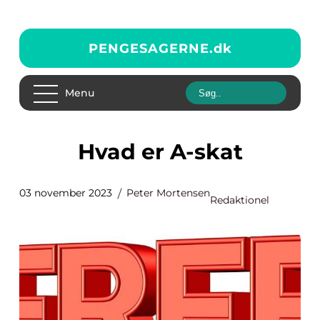
PENGESAGERNE.
dk
Menu
Hvad er A-skat
03 november 2023
Peter Mortensen
Redaktionel